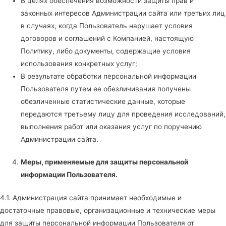
В целях обеспечения возможности защиты прав и
законных интересов Администрации сайта или третьих лиц
в случаях, когда Пользователь нарушает условия
договоров и соглашений с Компанией, настоящую
Политику, либо документы, содержащие условия
использования конкретных услуг;
В результате обработки персональной информации
Пользователя путем ее обезличивания получены
обезличенные статистические данные, которые
передаются третьему лицу для проведения исследований,
выполнения работ или оказания услуг по поручению
Администрации сайта.
Меры, применяемые для защиты персональной
информации Пользователя.
4.1. Администрация сайта принимает необходимые и
достаточные правовые, организационные и технические меры
для защиты персональной информации Пользователя от