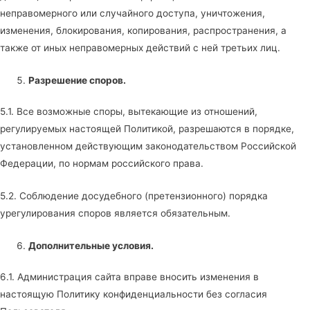
неправомерного или случайного доступа, уничтожения,
изменения, блокирования, копирования, распространения, а
также от иных неправомерных действий с ней третьих лиц.
Разрешение споров.
5.1. Все возможные споры, вытекающие из отношений,
регулируемых настоящей Политикой, разрешаются в порядке,
установленном действующим законодательством Российской
Федерации, по нормам российского права.
5.2. Соблюдение досудебного (претензионного) порядка
урегулирования споров является обязательным.
Дополнительные условия.
6.1. Администрация сайта вправе вносить изменения в
настоящую Политику конфиденциальности без согласия