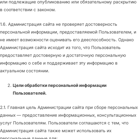
или подлежащие опубликованию или обязательному раскрытию
в соответствии с законом.
1.6. Администрация сайта не проверяет достоверность
персональной информации, предоставляемой Пользователем, и
не имеет возможности оценивать его дееспособность. Однако
Администрация сайта исходит из того, что Пользователь
предоставляет достоверную и достаточную персональную
информацию о себе и поддерживает эту информацию в
актуальном состоянии.
Цели обработки персональной информации
Пользователей.
2.1. Главная цель Администрации сайта при сборе персональных
данных — предоставление информационных, консультационных
услуг Пользователям. Пользователи соглашаются с тем, что
Администрация сайта также может использовать их
персональные данные для: