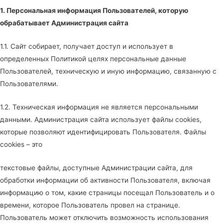
1. Персональная информация Пользователей, которую
обрабатывает
Администрация сайта
1.1. Сайт собирает, получает доступ и использует в
определенных Политикой целях персональные данные
Пользователей, техническую и иную информацию, связанную с
Пользователями.
1.2. Техническая информация не является персональными
данными. Администрация сайта использует файлы cookies,
которые позволяют идентифицировать Пользователя. Файлы
cookies – это
текстовые файлы, доступные Администрации сайта, для
обработки информации об активности Пользователя, включая
информацию о том, какие страницы посещал Пользователь и о
времени, которое Пользователь провел на странице.
Пользователь может отключить возможность использования