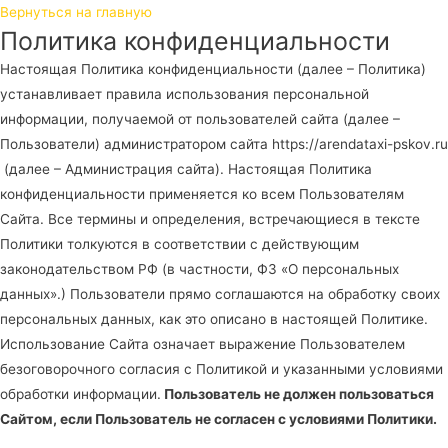
Вернуться на главную
Политика конфиденциальности
Настоящая Политика конфиденциальности (далее – Политика)
устанавливает правила использования персональной
информации, получаемой от пользователей сайта (далее –
Пользователи) администратором сайта https://arendataxi-pskov.ru
(далее – Администрация сайта). Настоящая Политика
конфиденциальности применяется ко всем Пользователям
Сайта. Все термины и определения, встречающиеся в тексте
Политики толкуются в соответствии с действующим
законодательством РФ (в частности, ФЗ «О персональных
данных».) Пользователи прямо соглашаются на обработку своих
персональных данных, как это описано в настоящей Политике.
Использование Сайта означает выражение Пользователем
безоговорочного согласия с Политикой и указанными условиями
обработки информации.
Пользователь не должен пользоваться
Сайтом, если Пользователь не согласен с условиями Политики.