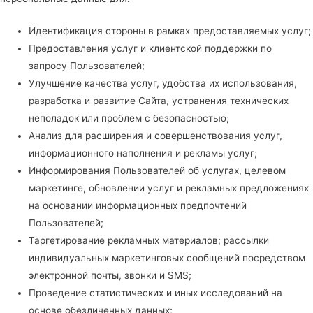
Идентификация стороны в рамках предоставляемых услуг;
Предоставления услуг и клиентской поддержки по
запросу Пользователей;
Улучшение качества услуг, удобства их использования,
разработка и развитие Сайта, устранения технических
неполадок или проблем с безопасностью;
Анализ для расширения и совершенствования услуг,
информационного наполнения и рекламы услуг;
Информирования Пользователей об услугах, целевом
маркетинге, обновлении услуг и рекламных предложениях
на основании информационных предпочтений
Пользователей;
Таргетирование рекламных материалов; рассылки
индивидуальных маркетинговых сообщений посредством
электронной почты, звонки и SMS;
Проведение статистических и иных исследований на
основе обезличенных данных;