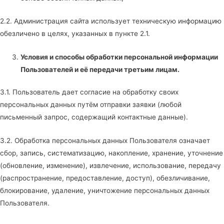
2.2. Администрация сайта использует техническую информацию
обезличено в целях, указанных в пункте 2.1.
Условия и способы обработки персональной информации
Пользователей и её передачи третьим лицам.
3.1. Пользователь дает согласие на обработку своих
персональных данных путём отправки заявки (любой
письменный запрос, содержащий контактные данные).
3.2. Обработка персональных данных Пользователя означает
сбор, запись, систематизацию, накопление, хранение, уточнение
(обновление, изменение), извлечение, использование, передачу
(распространение, предоставление, доступ), обезличивание,
блокирование, удаление, уничтожение персональных данных
Пользователя.