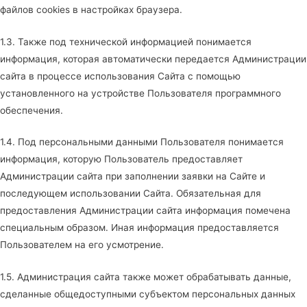
файлов cookies в настройках браузера.
1.3. Также под технической информацией понимается
информация, которая автоматически передается Администрации
сайта в процессе использования Сайта с помощью
установленного на устройстве Пользователя программного
обеспечения.
1.4. Под персональными данными Пользователя понимается
информация, которую Пользователь предоставляет
Администрации сайта при заполнении заявки на Сайте и
последующем использовании Сайта. Обязательная для
предоставления Администрации сайта информация помечена
специальным образом. Иная информация предоставляется
Пользователем на его усмотрение.
1.5. Администрация сайта также может обрабатывать данные,
сделанные общедоступными субъектом персональных данных